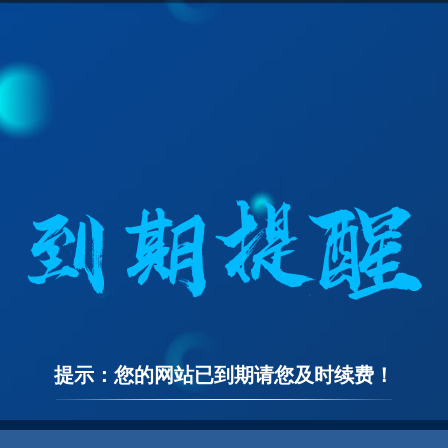
提示：您的网站已到期请您及时续费！