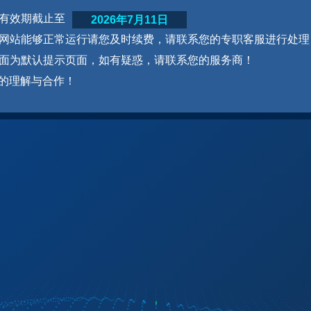
网站有效期截止至
2026年7月11日
为了网站能够正常运行请您及时续费，请联系您的专职客服进行处理
本页面为默认提示页面，如有疑惑，请联系您的服务商！
的理解与合作！