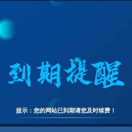
提示：您的网站已到期请您及时续费！