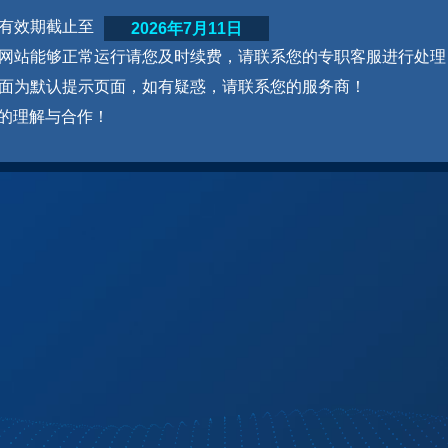
网站有效期截止至
2026年7月11日
为了网站能够正常运行请您及时续费，请联系您的专职客服进行处理
本页面为默认提示页面，如有疑惑，请联系您的服务商！
的理解与合作！