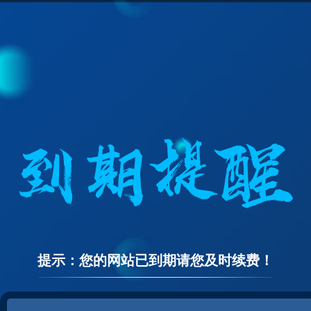
提示：您的网站已到期请您及时续费！