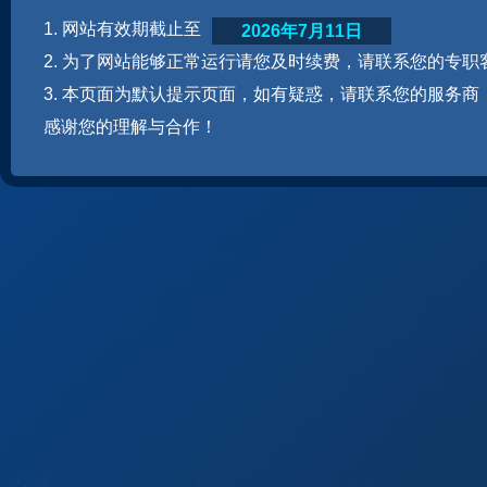
1. 网站有效期截止至
2026年7月11日
2. 为了网站能够正常运行请您及时续费，请联系您的专职
3. 本页面为默认提示页面，如有疑惑，请联系您的服务商
感谢您的理解与合作！