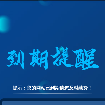
提示：您的网站已到期请您及时续费！