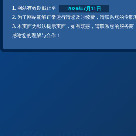
1. 网站有效期截止至
2026年7月11日
2. 为了网站能够正常运行请您及时续费，请联系您的专职
3. 本页面为默认提示页面，如有疑惑，请联系您的服务商
感谢您的理解与合作！